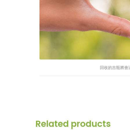
回收的吉瓶將會
Related products