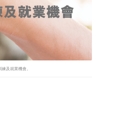
訓練及就業機會。