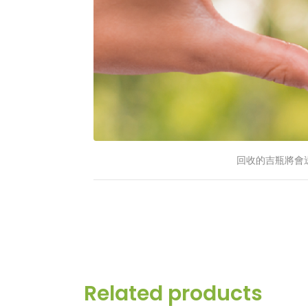
回收的吉瓶將會
Related products