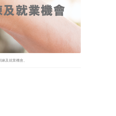
訓練及就業機會。